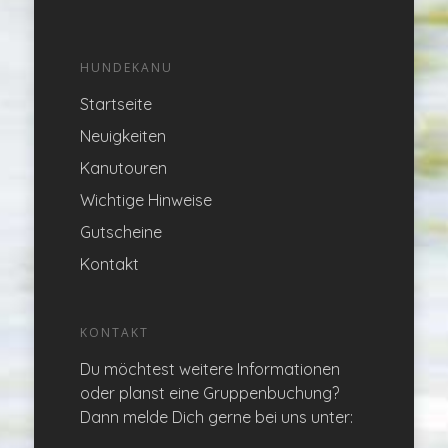
HUNDEKANU
Startseite
Neuigkeiten
Kanutouren
Wichtige Hinweise
Gutscheine
Kontakt
KONTAKT
Du möchtest weitere Informationen
oder planst eine Gruppenbuchung?
Dann melde Dich gerne bei uns unter: