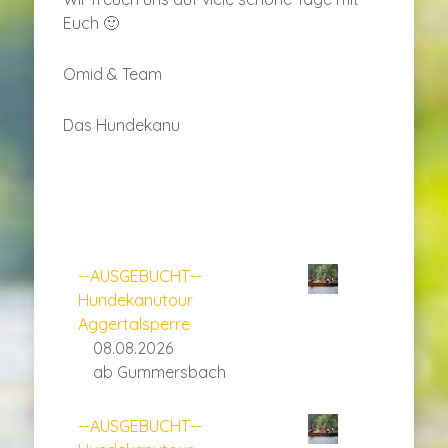
Euch 🙂
Omid & Team
Das Hundekanu
--AUSGEBUCHT--
Hundekanutour
Aggertalsperre
08.08.2026
ab Gummersbach
--AUSGEBUCHT--