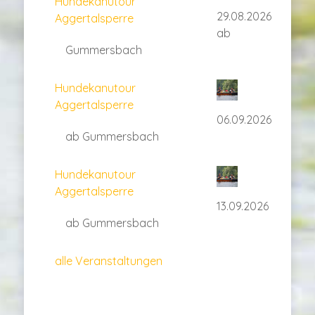
Hundekanutour
29.08.2026
Aggertalsperre
ab
Gummersbach
Hundekanutour
Aggertalsperre
06.09.2026
ab Gummersbach
Hundekanutour
Aggertalsperre
13.09.2026
ab Gummersbach
alle Veranstaltungen